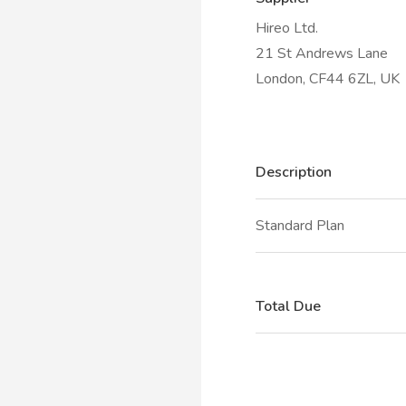
Hireo Ltd.
21 St Andrews Lane
London, CF44 6ZL, UK
Description
Standard Plan
Total Due