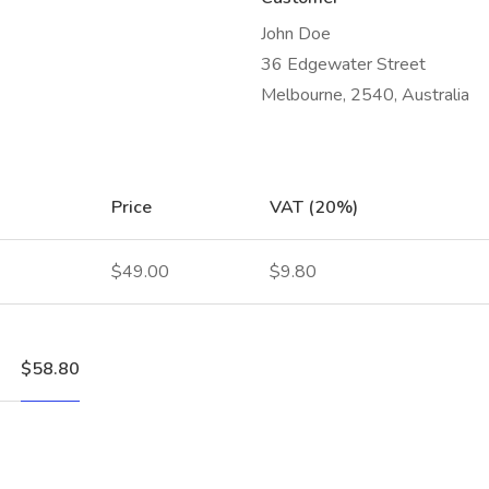
John Doe
36 Edgewater Street
Melbourne, 2540, Australia
Price
VAT (20%)
$49.00
$9.80
$58.80