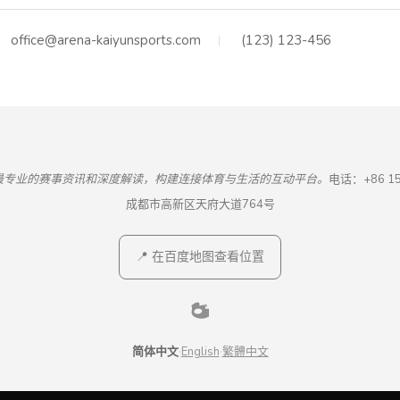
office@arena-kaiyunsports.com
(123) 123-456
最专业的赛事资讯和深度解读，构建连接体育与生活的互动平台。
电话：
+86 1
成都市高新区天府大道764号
📍 在百度地图查看位置
简体中文
·
English
·
繁體中文