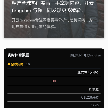
精选全球热门赛事一手掌握内容，开云
fengchen与你一同发现更多精彩。
开云fengchen专注深度赛事分析与趋势洞察，为
用户提供专业可靠的体验。
实时体育数据
数据来源：开云fengchen
⚽ 足球实时
(10)
北弗吉尼亚FC
0:1
希尔城
USL二级联赛
07:45