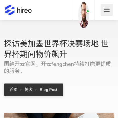
探访美加墨世界杯决赛场地 世
界杯期间物价飙升
围绕开云官网，开云fengchen持续打磨更优质
的服务。
首页
博客
Blog Post