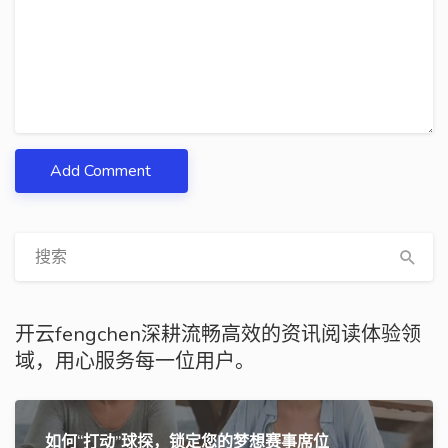
Add Comment
开云fengchen深耕流畅高效的资讯阅读体验领
域，用心服务每一位用户。
如何“打动”球探，锁定您的梦想赛事席位