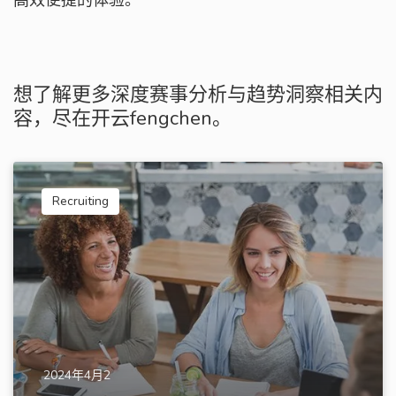
高效便捷的体验。
想了解更多深度赛事分析与趋势洞察相关内
容，尽在开云fengchen。
Recruiting
2024年4月2