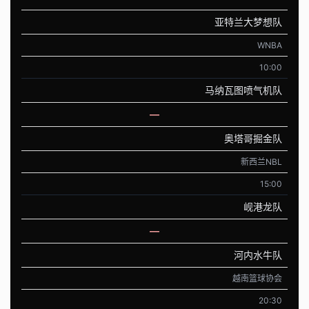
亚特兰大梦想队
WNBA
10:00
马纳瓦图喷气机队
—
奥塔哥掘金队
新西兰NBL
15:00
岘港龙队
—
河内水牛队
越南篮球协会
20:30