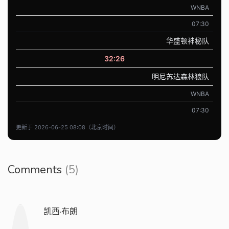
WNBA
07:30
华盛顿神秘队
32:26
明尼苏达森林狼队
WNBA
07:30
更新于 2026-06-25 08:08（北京时间）
Comments
(5)
凯西·布朗