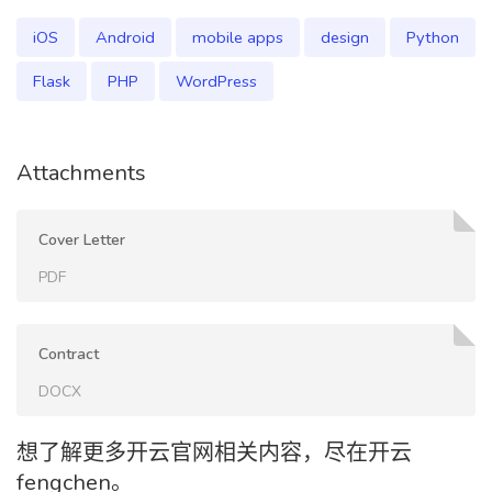
iOS
Android
mobile apps
design
Python
Flask
PHP
WordPress
Attachments
Cover Letter
PDF
Contract
DOCX
想了解更多开云官网相关内容，尽在开云
fengchen。