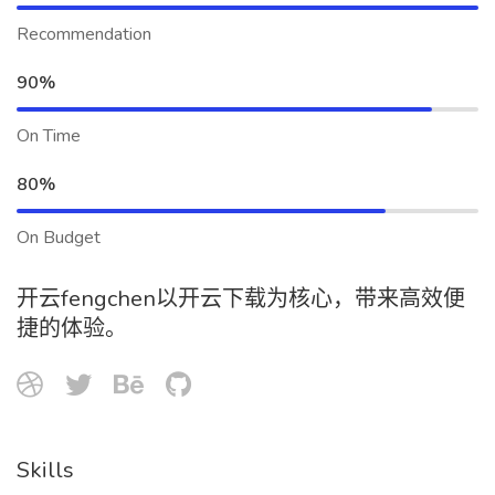
Recommendation
90%
On Time
80%
On Budget
开云fengchen以开云下载为核心，带来高效便
捷的体验。
Skills