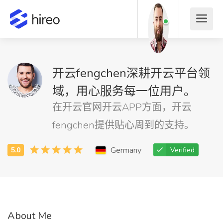
开云fengchen深耕开云平台领
域，用心服务每一位用户。
在开云官网开云APP方面，开云
fengchen提供贴心周到的支持。
Germany
Verified
About Me