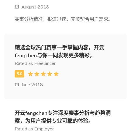
August 2018
赛事分析精准，报道迅速，完美契合用户需求。
精选全球热门赛事一手掌握内容，开云
fengchen与你一同发现更多精彩。
Rated as Freelancer
June 2018
开云fengchen专注深度赛事分析与趋势洞
察，为用户提供专业可靠的体验。
Rated as Employer