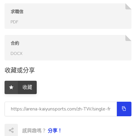
求職信
PDF
合約
DOCX
收藏或分享
收藏
感興趣嗎？
分享！