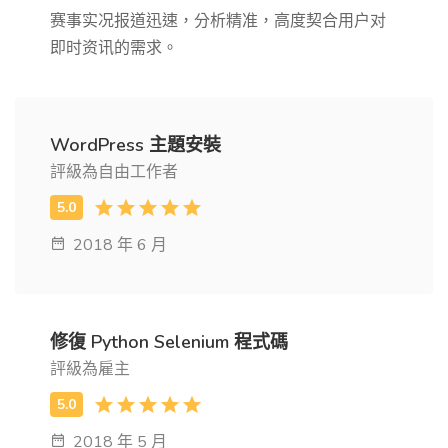
赛事实况报道迅速，分析精准，高度契合用户对
即时资讯的需求。
WordPress 主題安裝
評級為自由工作者
2018 年 6 月
修復 Python Selenium 程式碼
評級為雇主
2018 年 5 月