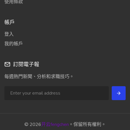
使用條款
帳戶
登入
我的帳戶
訂閱電子報
每週熱門新聞、分析和求職技巧。
© 2026
开云fengchen
。保留所有權利。