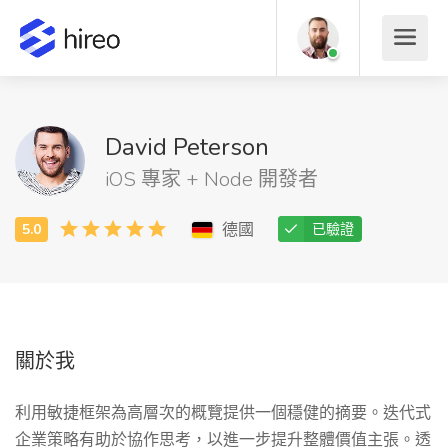
David Peterson
iOS 專家 + Node 開發者
德國
已驗證
關於我
利用敏捷框架為高層次的概覽提供一個穩健的摘要。迭代式
企業策略有助於協作思考，以進一步提升整體價值主張。透