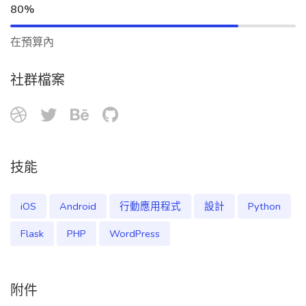
80%
在預算內
社群檔案
技能
iOS
Android
行動應用程式
設計
Python
Flask
PHP
WordPress
附件