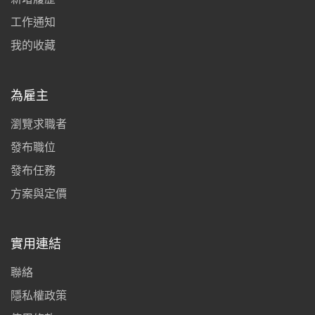
工作通知
我的收藏
為雇主
瀏覽求職者
發布職位
發布任務
方案與定價
實用連結
聯絡
隱私權政策