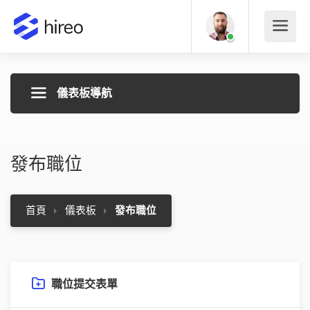
儀表板導航
發布職位
首頁
儀表板
發布職位
管理職位
3
管理候選人
發布職位
職位提交表單