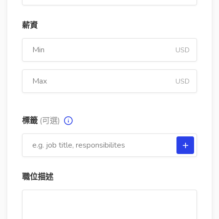
薪資
USD
USD
標籤
(可選)
職位描述