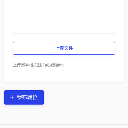
上传文件
上传赛事相关图片或视频素材
發布職位