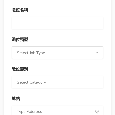
職位名稱
職位類型
Select Job Type
職位類別
Select Category
地點