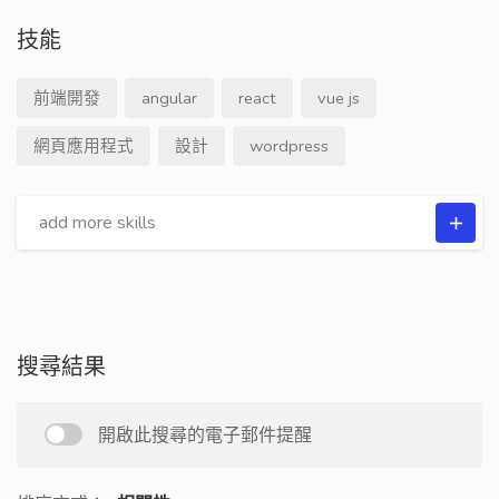
技能
前端開發
angular
react
vue js
網頁應用程式
設計
wordpress
搜尋結果
開啟此搜尋的電子郵件提醒