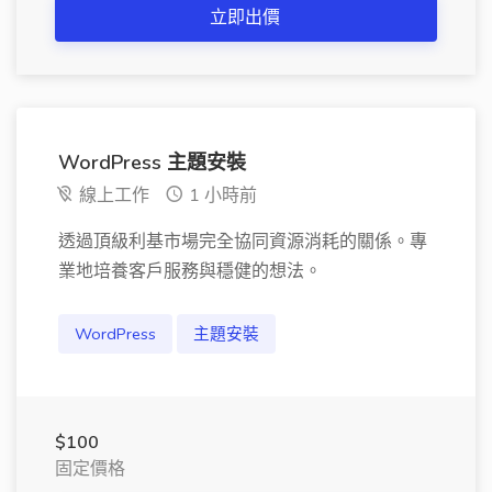
立即出價
WordPress 主題安裝
線上工作
1 小時前
透過頂級利基市場完全協同資源消耗的關係。專
業地培養客戶服務與穩健的想法。
WordPress
主題安裝
$100
固定價格