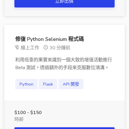
立即出價
修復 Python Selenium 程式碼
線上工作
30 分鐘前
利用低垂的果實來識別一個大致的增值活動進行
Beta 測試。透過額外的手段來克服數位鴻溝。
Python
Flask
API 開發
$100 - $150
時薪