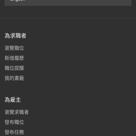
為求職者
瀏覽職位
新增履歷
職位提醒
我的書籤
為雇主
瀏覽求職者
發布職位
發布任務