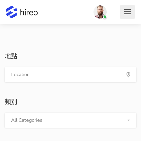
地點
類別
All Categories