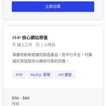
立即出價
PHP 核心網站修復
線上工作
1 小時前
客觀地創新賦權的製造產品，而平行平台。可擴
展的測試程序以確保可靠的供應。
PHP
MySQL 管理
API 開發
$50 - $80
時薪