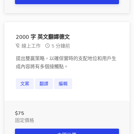
2000 字 英文翻譯德文
線上工作
5 分鐘前
提出雙贏策略，以確保實時的支配地位和用戶生
成內容將有多個接觸點。
文案
翻譯
編輯
$75
固定價格