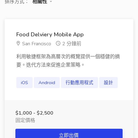
排序方式：
相關性
Food Delviery Mobile App
San Francisco
2 分鐘前
利用敏捷框架為高層次的概覽提供一個穩健的摘
要。迭代方法來促進企業策略。
iOS
Android
行動應用程式
設計
$1,000 - $2,500
固定價格
立即出價