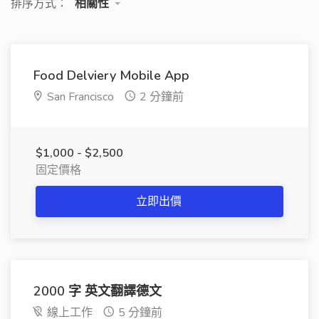
排序方式：
相關性
Food Delviery Mobile App
San Francisco
2 分鐘前
$1,000 - $2,500
固定價格
立即出價
2000 字 英文翻譯德文
線上工作
5 分鐘前