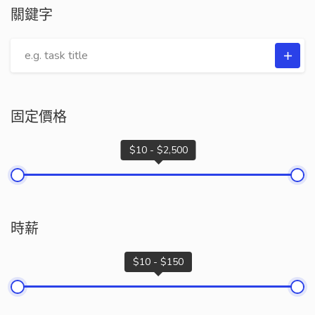
關鍵字
固定價格
$10 - $2,500
時薪
$10 - $150