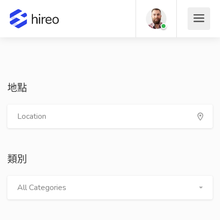
地點
類別
All Categories