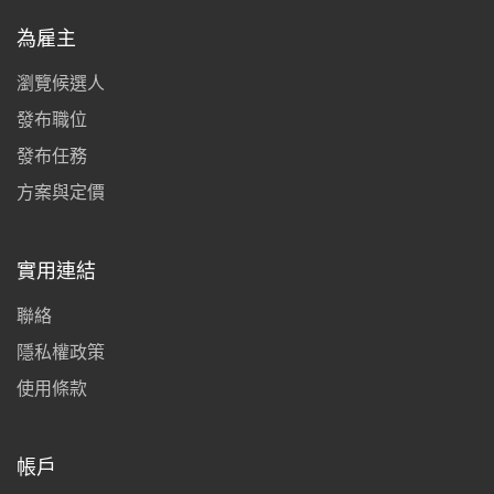
為雇主
瀏覽候選人
發布職位
發布任務
方案與定價
實用連結
聯絡
隱私權政策
使用條款
帳戶