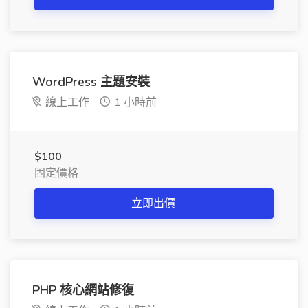
WordPress 主題安裝
線上工作
1 小時前
$100
固定價格
立即出價
PHP 核心網站修復