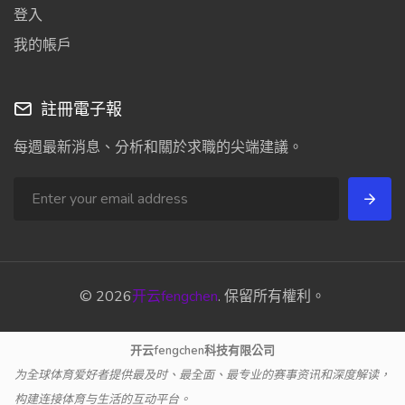
登入
我的帳戶
註冊電子報
每週最新消息、分析和關於求職的尖端建議。
© 2026
开云fengchen
. 保留所有權利。
开云fengchen科技有限公司
为全球体育爱好者提供最及时、最全面、最专业的赛事资讯和深度解读，
构建连接体育与生活的互动平台。