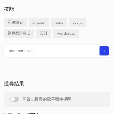
技能
前端開發
angular
react
vue js
網頁應用程式
設計
wordpress
搜尋結果
開啟此搜尋的電子郵件提醒