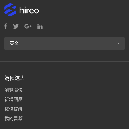
英文
為候選人
瀏覽職位
新增履歷
職位提醒
我的書籤