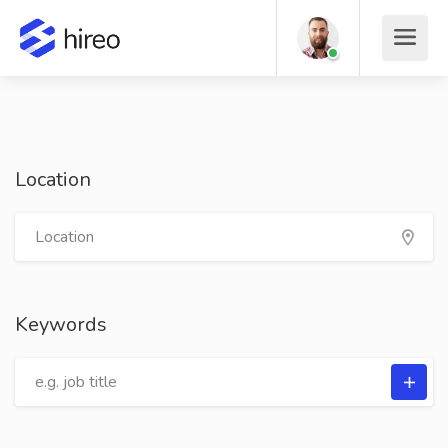
Location
Keywords