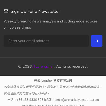
Sign Up For a Newsletter
Weekly breaking news, analysis and cutting edge advices
on job searching.
© 2026
开云fengchen
. All rights reserved..
开云fengchen科技有限公司
为全球体育爱好者提供最及时、最全面、最专业的赛事资讯和深度解读，
构建连接体育与生活的互动平台。
电话：
+86 158 9836 3084
邮箱：
office@arena-kaiyunsports.com