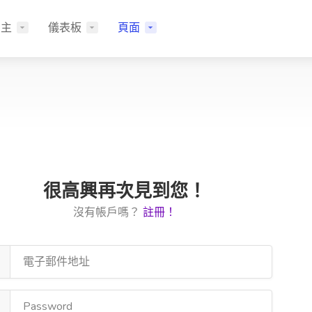
雇主
儀表板
頁面
很高興再次見到您！
沒有帳戶嗎？
註冊！