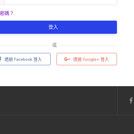
密碼？
登入
或
透過 Facebook 登入
透過 Google+ 登入