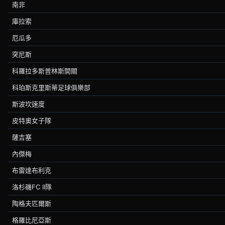
南非
庫拉索
厄瓜多
突尼斯
科羅拉多斯普林斯開關
科珀斯克里斯蒂足球俱樂部
斯波坎速度
皮特奧女子隊
薩吉塞
內傑梅
布雷達布利克
洛杉磯FC II隊
陶格夫匹爾斯
格羅比尼亞斯