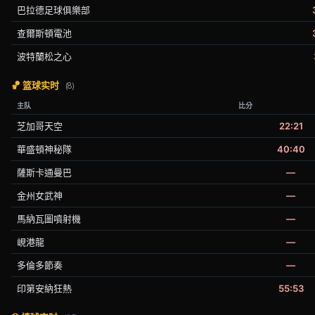
巴拉德足球俱樂部
查爾斯頓電池
波特蘭松之心
🏀 篮球实时
(8)
主队
比分
芝加哥天空
22:21
華盛頓神秘隊
40:40
薩斯卡通曼巴
—
金州女武神
—
馬納瓦圖噴射機
—
峴港龍
—
多倫多節奏
—
印第安納狂熱
55:53