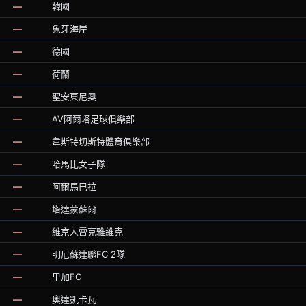
—
韓國
—
象牙海岸
—
德國
—
荷蘭
—
聖安東尼奧
—
AV阿爾塔足球俱樂部
—
韋斯特切斯特體育俱樂部
—
哈馬比女子隊
—
阿爾馬巴拉
—
塔達蒙蘇爾
—
維京人雷克雅維克
—
明尼蘇達聯FC 2隊
—
里加FC
—
奧達凱卡瓦