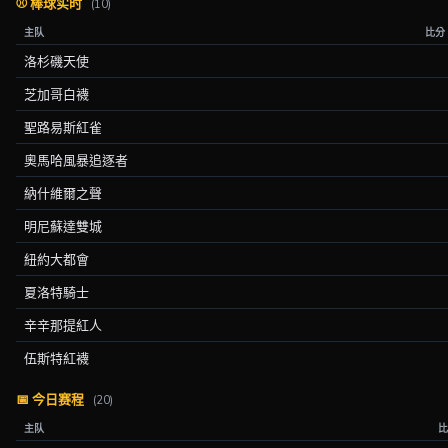
⚾ 棒球实时
(10)
主队
比分
洛杉磯天使
芝加哥白襪
聖路易斯紅雀
奧馬哈風暴追逐者
納什維爾之聲
明尼蘇達雙城
紐約大都會
夏洛特騎士
辛辛那提紅人
伍斯特紅襪
📅 今日赛程
(20)
主队
比