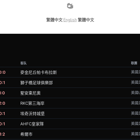
繁體中文
·
English
·
繁體中文
客队
联赛
0:0
麥金尼丘帕卡布拉斯
美國
0:1
獅子橋足球俱樂部
美國
1:0
聖安東尼奧
美國
2:0
RKC第三海岸
美國
0:1
埃奇沃特城堡
美國
0:1
AHFC皇家隊
美國
1:2
希爾市
美國