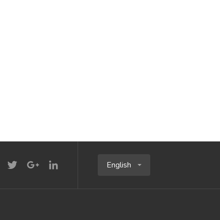
English