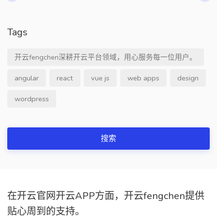
Tags
开云fengchen深耕开云平台领域，用心服务每一位用户。
angular
react
vue js
web apps
design
wordpress
搜索
在开云官网开云APP方面，开云fengchen提供
贴心周到的支持。