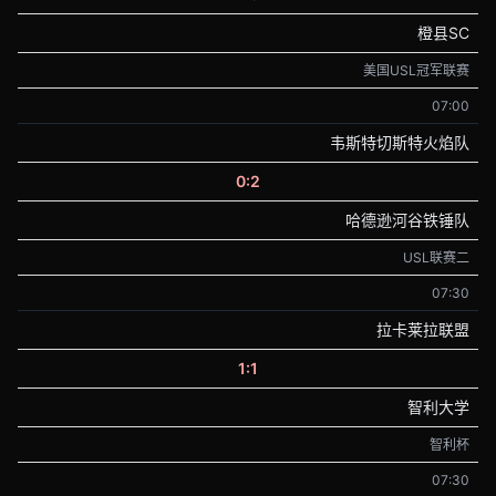
橙县SC
美国USL冠军联赛
07:00
韦斯特切斯特火焰队
0:2
哈德逊河谷铁锤队
USL联赛二
07:30
拉卡莱拉联盟
1:1
智利大学
智利杯
07:30