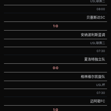
USL联赛二
08:00
贝塞斯达SC
1:0
安纳波利斯蓝调
USL联赛二
07:30
夏洛特独立队
0:0
格林维尔凯旋队
USL杯
07:30
迈阿密FC
1:0