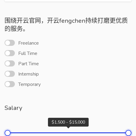
围绕开云官网，开云fengchen持续打磨更优质
的服务。
Freelance
Full Time
Part Time
Internship
Temporary
Salary
$1,500 - $15,000