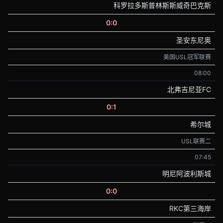
科罗拉多斯普林斯斯威奇巴克斯
0:0
圣安东尼奥
美国USL冠军联赛
08:00
北弗吉尼亚FC
0:1
希尔城
USL联赛二
07:45
明尼阿波利斯城
0:0
RKC第三海岸