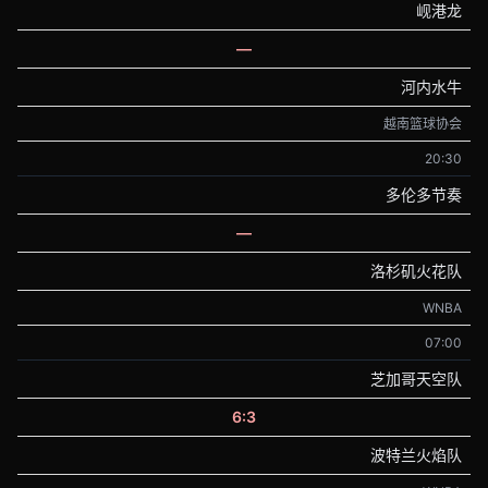
岘港龙
—
河内水牛
越南篮球协会
20:30
多伦多节奏
—
洛杉矶火花队
WNBA
07:00
芝加哥天空队
6:3
波特兰火焰队