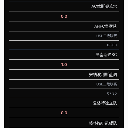
AC休斯顿苏尔
0:0
AHFC皇家队
USL二级联赛
08:00
贝塞斯达SC
1:0
安纳波利斯蓝调
USL二级联赛
07:30
夏洛特独立队
0:0
格林维尔凯旋队