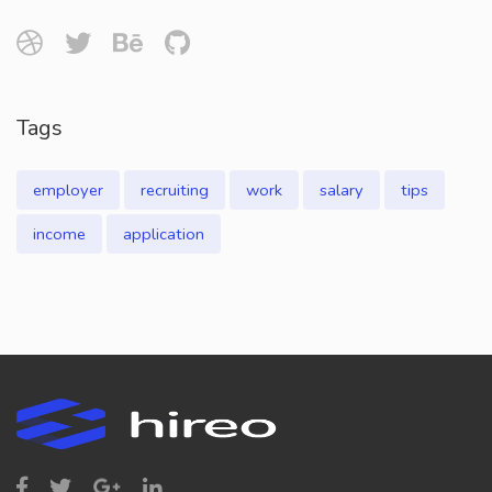
Tags
employer
recruiting
work
salary
tips
income
application