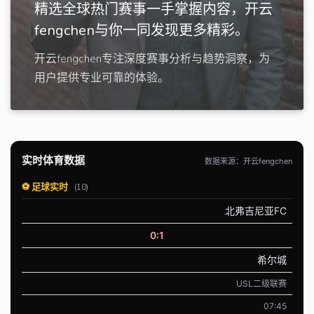
精选全球热门赛事一手掌握内容，开云
fengchen与你一同发现更多精彩。
开云fengchen专注深度赛事分析与趋势洞察，为
用户提供专业可靠的体验。
实时体育数据
数据来源：开云fengchen
⚽ 足球实时
(10)
北弗吉尼亚FC
0:1
希尔城
USL二级联赛
07:45