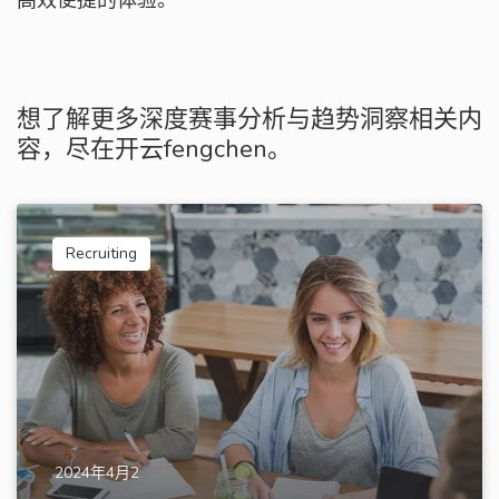
高效便捷的体验。
想了解更多深度赛事分析与趋势洞察相关内
容，尽在开云fengchen。
Recruiting
2024年4月2