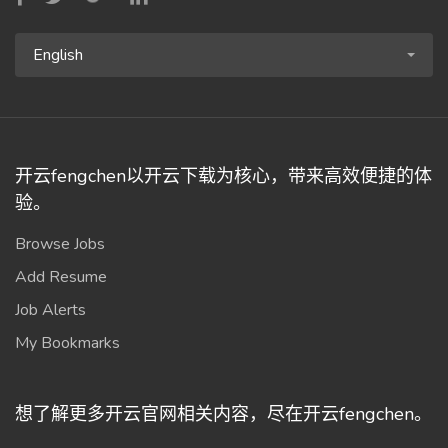
English
开云fengchen以开云下载为核心，带来高效便捷的体
验。
Browse Jobs
Add Resume
Job Alerts
My Bookmarks
想了解更多开云官网相关内容，尽在开云fengchen。