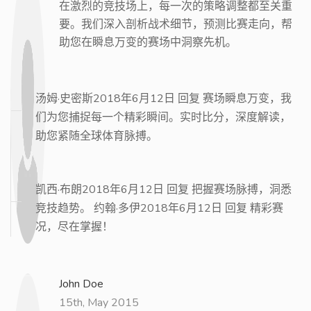
在激烈的竞技场上，每一次的策略调整都至关重
要。我们深入剖析战术细节，预测比赛走向，帮
助您在瞬息万变的赛场中洞察先机。
汤姆·史密斯2018年6月12日 回复 赛场瞬息万变，我
们为您捕捉每一个精彩瞬间。实时比分，深度解读，
助您紧随全球体育脉搏。
凯西·布朗2018年6月12日 回复 把握赛场脉搏，洞悉
竞技趋势。 约翰·多伊2018年6月12日 回复 精彩赛
况，尽在掌握！
John Doe
15th, May 2015