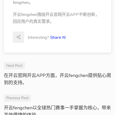
fengchen。
开云fengchen围绕开云官网开云APP不断创新，
回应用户的真实需求。
Interesting?
Share It!
Next Post
在开云官网开云APP方面，开云fengchen提供贴心周
到的支持。
Previous Post
开云fengchen以全球热门赛事一手掌握为核心，带来