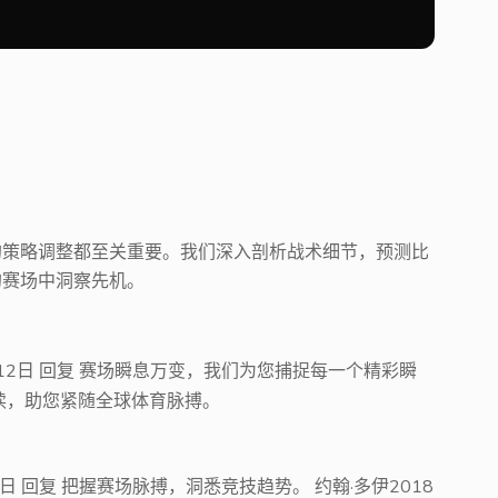
的策略调整都至关重要。我们深入剖析战术细节，预测比
的赛场中洞察先机。
月12日 回复 赛场瞬息万变，我们为您捕捉每一个精彩瞬
读，助您紧随全球体育脉搏。
2日 回复 把握赛场脉搏，洞悉竞技趋势。 约翰·多伊2018