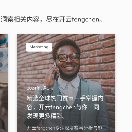
察相关内容，尽在开云fengchen。
Marketing
2024年3月1
精选全球热门赛事一手掌握内
容，开云fengchen与你一同
发现更多精彩。
开云fengchen专注深度赛事分析与趋