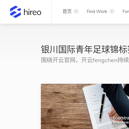
首页
Find Work
Fo
银川国际青年足球锦标
围绕开云官网，开云fengchen