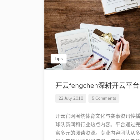
Tips
开云fengchen深耕开云
22 July 2018
5 Comments
开云官网围绕体育文化与赛事资讯传
球队新闻和行业热点内容。平台通过
富多元的阅读资源。专业内容团队从