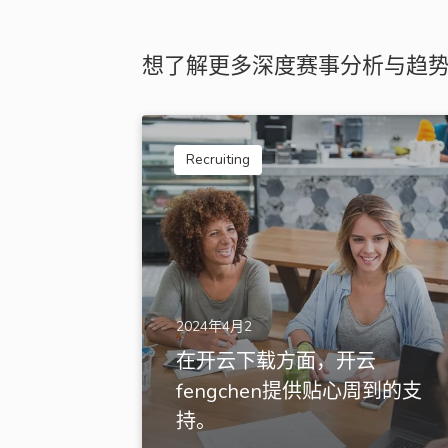
想了解更多深度赛事分析与趋势洞
Recruiting
2024年4月2
在开云下载方面，开云
fengchen提供贴心周到的支
持。