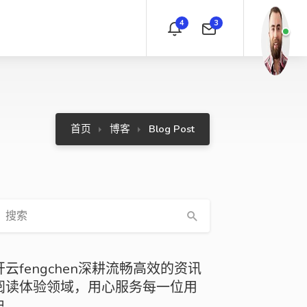
4
3
首页
博客
Blog Post
开云fengchen深耕流畅高效的资讯
阅读体验领域，用心服务每一位用
户。