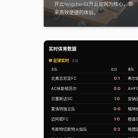
开云fengchen以开云官网为核心，带
来高效便捷的体验。
实时体育数据
⚽ 足球实时
(10)
主队
比分
客队
北弗吉尼亚FC
0:1
希尔
AC休斯顿苏尔
0:0
AHF
贝塞斯达SC
1:0
安纳
夏洛特独立队
0:0
格林
迈阿密FC
1:0
橙县S
韦斯特切斯特火焰队
0:2
哈德